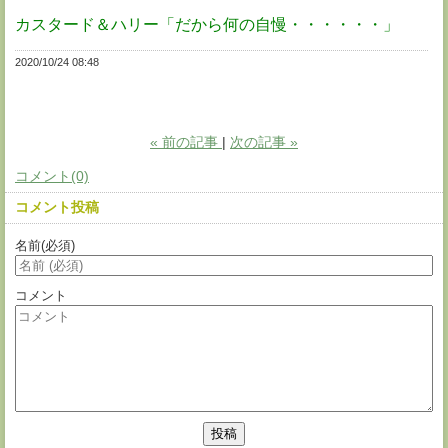
カスタード＆ハリー「だから何の自慢・・・・・・」
2020/10/24 08:48
«
前の記事
次の記事
»
コメント(0)
コメント投稿
名前
(必須)
コメント